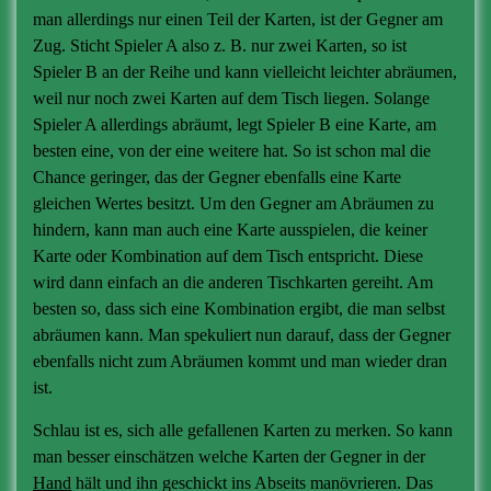
man allerdings nur einen Teil der Karten, ist der Gegner am
Zug. Sticht Spieler A also z. B. nur zwei Karten, so ist
Spieler B an der Reihe und kann vielleicht leichter abräumen,
weil nur noch zwei Karten auf dem Tisch liegen. Solange
Spieler A allerdings abräumt, legt Spieler B eine Karte, am
besten eine, von der eine weitere hat. So ist schon mal die
Chance geringer, das der Gegner ebenfalls eine Karte
gleichen Wertes besitzt. Um den Gegner am Abräumen zu
hindern, kann man auch eine Karte ausspielen, die keiner
Karte oder Kombination auf dem Tisch entspricht. Diese
wird dann einfach an die anderen Tischkarten gereiht. Am
besten so, dass sich eine Kombination ergibt, die man selbst
abräumen kann. Man spekuliert nun darauf, dass der Gegner
ebenfalls nicht zum Abräumen kommt und man wieder dran
ist.
Schlau ist es, sich alle gefallenen Karten zu merken. So kann
man besser einschätzen welche Karten der Gegner in der
Hand
hält und ihn geschickt ins Abseits manövrieren. Das