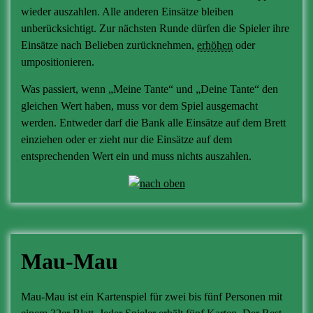
wieder auszahlen. Alle anderen Einsätze bleiben
unberücksichtigt. Zur nächsten Runde dürfen die Spieler ihre
Einsätze nach Belieben zurücknehmen,
erhöhen
oder
umpositionieren.
Was passiert, wenn „Meine Tante“ und „Deine Tante“ den
gleichen Wert haben, muss vor dem Spiel ausgemacht
werden. Entweder darf die Bank alle Einsätze auf dem Brett
einziehen oder er zieht nur die Einsätze auf dem
entsprechenden Wert ein und muss nichts auszahlen.
Mau-Mau
Mau-Mau ist ein Kartenspiel für zwei bis fünf Personen mit