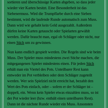
sortieren und überschüssige Karten abgeben, so dass jeder
wieder vier Karten besitzt. Eine Besonderheit ist das
Siebenermuss. Wird die Trumpffarbe durch eine Sieben
bestimmt, wird die laufende Runde automatisch zum Muss.
Dann wird wie gehabt kein Geld ausgezahlt. Außerdem
dürfen keine Karten getauscht oder Spielarten gewählt
werden. Dafür braucht man, egal ob Schläger oder nicht, nur
einen
Stich
um zu gewinnen.
Nun kann endlich gespielt werden. Die Regeln sind wie beim
Muss. Der Spieler muss mindestens zwei Stiche machen, die
mitgegangenen Spieler mindestens einen. Für jeden
Stich
erhält man ein Viertel des Pots. Unteilbarer Rest kann
entweder im Pot verbleiben oder dem Schläger zugeteilt
werden. Wer sein Spielziel nicht erreicht hat, bezahlt den
Wert des Pots einfach, oder – sofern er der Schläger ist –
doppelt, ein. Wenn kein Spieler etwas einzahlen muss, so ist
der Pot wieder leer (bzw. enthält einen unteilbaren Rest).
Dann ist die nächste Runde wieder ein Muss. Ansonsten