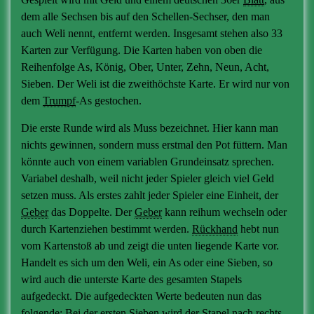
dem alle Sechsen bis auf den Schellen-Sechser, den man
auch Weli nennt, entfernt werden. Insgesamt stehen also 33
Karten zur Verfügung. Die Karten haben von oben die
Reihenfolge As, König, Ober, Unter, Zehn, Neun, Acht,
Sieben. Der Weli ist die zweithöchste Karte. Er wird nur von
dem
Trumpf
-As gestochen.
Die erste Runde wird als Muss bezeichnet. Hier kann man
nichts gewinnen, sondern muss erstmal den Pot füttern. Man
könnte auch von einem variablen Grundeinsatz sprechen.
Variabel deshalb, weil nicht jeder Spieler gleich viel Geld
setzen muss. Als erstes zahlt jeder Spieler eine Einheit, der
Geber
das Doppelte. Der
Geber
kann reihum wechseln oder
durch Kartenziehen bestimmt werden.
Rückhand
hebt nun
vom Kartenstoß ab und zeigt die unten liegende Karte vor.
Handelt es sich um den Weli, ein As oder eine Sieben, so
wird auch die unterste Karte des gesamten Stapels
aufgedeckt. Die aufgedeckten Werte bedeuten nun das
folgende: Bei der ersten Sieben wird der Stapel nach rechts