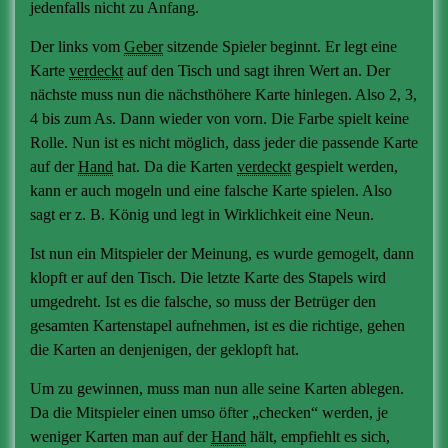
jedenfalls nicht zu Anfang.
Der links vom
Geber
sitzende Spieler beginnt. Er legt eine
Karte
verdeckt
auf den Tisch und sagt ihren Wert an. Der
nächste muss nun die nächsthöhere Karte hinlegen. Also 2, 3,
4 bis zum As. Dann wieder von vorn. Die Farbe spielt keine
Rolle. Nun ist es nicht möglich, dass jeder die passende Karte
auf der
Hand
hat. Da die Karten
verdeckt
gespielt werden,
kann er auch mogeln und eine falsche Karte spielen. Also
sagt er z. B. König und legt in Wirklichkeit eine Neun.
Ist nun ein Mitspieler der Meinung, es wurde gemogelt, dann
klopft er auf den Tisch. Die letzte Karte des Stapels wird
umgedreht. Ist es die falsche, so muss der Betrüger den
gesamten Kartenstapel aufnehmen, ist es die richtige, gehen
die Karten an denjenigen, der geklopft hat.
Um zu gewinnen, muss man nun alle seine Karten ablegen.
Da die Mitspieler einen umso öfter „checken“ werden, je
weniger Karten man auf der
Hand
hält, empfiehlt es sich,