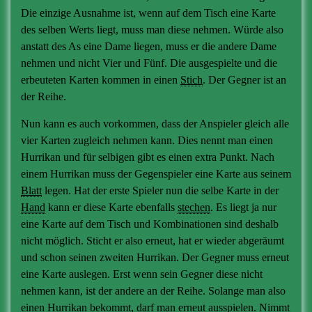
Die einzige Ausnahme ist, wenn auf dem Tisch eine Karte
des selben Werts liegt, muss man diese nehmen. Würde also
anstatt des As eine Dame liegen, muss er die andere Dame
nehmen und nicht Vier und Fünf. Die ausgespielte und die
erbeuteten Karten kommen in einen
Stich
. Der Gegner ist an
der Reihe.
Nun kann es auch vorkommen, dass der Anspieler gleich alle
vier Karten zugleich nehmen kann. Dies nennt man einen
Hurrikan und für selbigen gibt es einen extra Punkt. Nach
einem Hurrikan muss der Gegenspieler eine Karte aus seinem
Blatt
legen. Hat der erste Spieler nun die selbe Karte in der
Hand
kann er diese Karte ebenfalls
stechen
. Es liegt ja nur
eine Karte auf dem Tisch und Kombinationen sind deshalb
nicht möglich. Sticht er also erneut, hat er wieder abgeräumt
und schon seinen zweiten Hurrikan. Der Gegner muss erneut
eine Karte auslegen. Erst wenn sein Gegner diese nicht
nehmen kann, ist der andere an der Reihe. Solange man also
einen Hurrikan bekommt, darf man erneut ausspielen. Nimmt