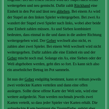
weitergeben und neu gemischt. Dafür zahlt
Rückhand
eine
Einheit in den Pot und lässt neu
abheben
. Bei einem As wird
der Stapel an den linken Spieler weitergegeben. Bei zwei As
wandert der Stapel zwei Spieler nach links, wobei aber beide
eine Einheit zahlen müssen. As und Sieben kombiniert
bedeuten, dass einmal in die und dann in die andere Richtung
weitergegeben wird. Der
Geber
wechselt also nicht, es
zahlen aber zwei Spieler. Bei einem Weli wechselt wird nicht
weitergegeben. Dafür zahlen alle eine Einheit ein und der
Geber
mischt noch mal. Solange ein As, eine Sieben oder der
Weli abgehoben werden, geht dies so fort. Es kann sich also
ein ansehnlicher Betrag im Pot sammeln.
Ist nun der
Geber
endgültig bestimmt, kann er reihum jeweils
zwei verdeckte Karten verteilen und dann eine offen
auslegen. Sollte diese offene Karte der Weli sein, wird eine
weitere aufgedeckt. Nun werden nochmals jeweils zwei
Karten verteilt, so dass jeder Spieler vier Karten erhält. Die
aufgedeckte Karte bestimmt die Trumpffarbe, gehört aber