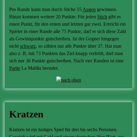
Pro Runde kann man durch Stiche 55
Augen
gewinnen.
Hinzu kommen weitere 20 Punkte: Für jeden
Stich
gibt es
einen Punkt, für den ersten und letzten gar zwei. Erreicht ein
Spieler in einer Runde alle 75 Punkte, darf er sich diese Zahl
als Gewinnpunkte gutschreiben. Ist der Gegner hingegen
nicht
schwarz
, so zählen nur alle Punkte über 37. Hat man
also z. B. mit 73 Punkten das Ziel knapp verfehlt, darf man
sich nur 36 Punkte gutschreiben. Nach vier Runden ist eine
Partie
La Malilla beendet.
Kratzen
Kratzen ist ein lustiges Spiel für drei bis sechs Personen.
Gespielt wird mit Geld und einem deutschen 36er
Blatt
, aus