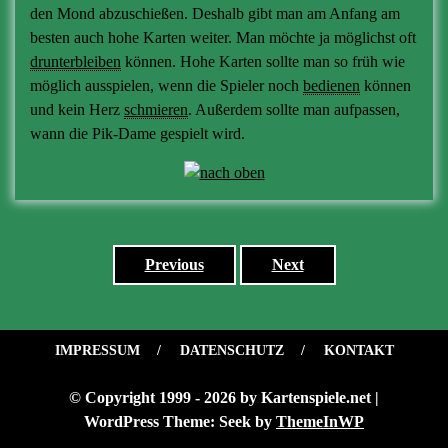
den Mond abzuschießen. Deshalb gibt man am Anfang am
besten auch hohe Karten weiter. Man möchte ja möglichst oft
drunterbleiben
können. Hohe Karten sollte man so früh wie
möglich ausspielen, wenn die Spieler noch
bedienen
können
und kein Herz
schmieren
. Außerdem sollte man aufpassen,
wann die Pik-Dame gespielt wird.
Seitennummerierung
der
Previous
Next
Beiträge
IMPRESSUM
DATENSCHUTZ
KONTAKT
© Copyright 1999 - 2026 by Kartenspiele.net |
WordPress Theme: Seek by
ThemeInWP