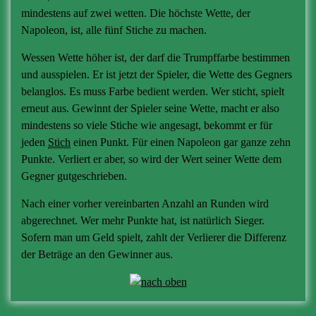
mindestens auf zwei wetten. Die höchste Wette, der
Napoleon, ist, alle fünf Stiche zu machen.
Wessen Wette höher ist, der darf die Trumpffarbe bestimmen
und ausspielen. Er ist jetzt der Spieler, die Wette des Gegners
belanglos. Es muss Farbe bedient werden. Wer sticht, spielt
erneut aus. Gewinnt der Spieler seine Wette, macht er also
mindestens so viele Stiche wie angesagt, bekommt er für
jeden
Stich
einen Punkt. Für einen Napoleon gar ganze zehn
Punkte. Verliert er aber, so wird der Wert seiner Wette dem
Gegner gutgeschrieben.
Nach einer vorher vereinbarten Anzahl an Runden wird
abgerechnet. Wer mehr Punkte hat, ist natürlich Sieger.
Sofern man um Geld spielt, zahlt der Verlierer die Differenz
der Beträge an den Gewinner aus.