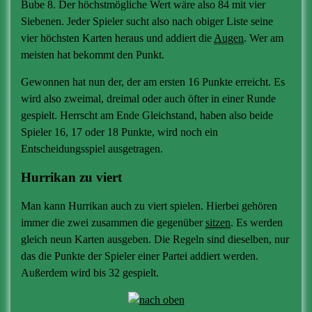
Bube 8. Der höchstmögliche Wert wäre also 84 mit vier
Siebenen. Jeder Spieler sucht also nach obiger Liste seine
vier höchsten Karten heraus und addiert die
Augen
. Wer am
meisten hat bekommt den Punkt.
Gewonnen hat nun der, der am ersten 16 Punkte erreicht. Es
wird also zweimal, dreimal oder auch öfter in einer Runde
gespielt. Herrscht am Ende Gleichstand, haben also beide
Spieler 16, 17 oder 18 Punkte, wird noch ein
Entscheidungsspiel ausgetragen.
Hurrikan zu viert
Man kann Hurrikan auch zu viert spielen. Hierbei gehören
immer die zwei zusammen die gegenüber
sitzen
. Es werden
gleich neun Karten ausgeben. Die Regeln sind dieselben, nur
das die Punkte der Spieler einer Partei addiert werden.
Außerdem wird bis 32 gespielt.