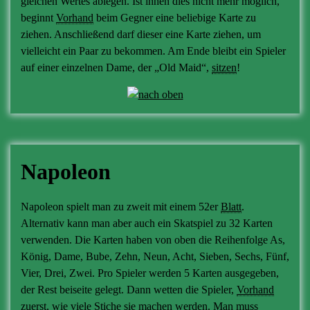
gleichen Wertes ablegen. Ist ihnen dies nicht mehr möglich,
beginnt
Vorhand
beim Gegner eine beliebige Karte zu
ziehen. Anschließend darf dieser eine Karte ziehen, um
vielleicht ein Paar zu bekommen. Am Ende bleibt ein Spieler
auf einer einzelnen Dame, der „Old Maid“,
sitzen
!
Napoleon
Napoleon spielt man zu zweit mit einem 52er
Blatt
.
Alternativ kann man aber auch ein Skatspiel zu 32 Karten
verwenden. Die Karten haben von oben die Reihenfolge As,
König, Dame, Bube, Zehn, Neun, Acht, Sieben, Sechs, Fünf,
Vier, Drei, Zwei. Pro Spieler werden 5 Karten ausgegeben,
der Rest beiseite gelegt. Dann wetten die Spieler,
Vorhand
zuerst, wie viele Stiche sie machen werden. Man muss