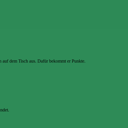
n auf dem Tisch aus. Dafür bekommt er Punkte.
ndet.